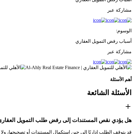
مشاركة عبر
الوسوم:
أسباب رفض التمويل العقاري
مشاركة عبر
أهم الأسئلة
الأسئلة الشائعة
هل يؤدي نقص المستندات إلى رفض طلب التمويل العقار
قد يتوقف الطلب إداريًا إلى حين استكمال المستندات أو تصحيحها، ولا ت