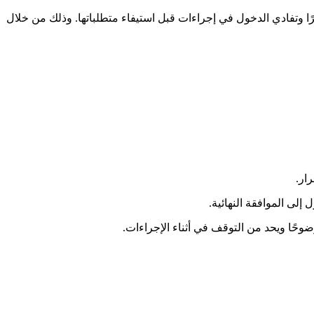
ًا وتفادي الدخول في إجراءات قبل استيفاء متطلباتها. وذلك من خلال
ار.
ضوحًا ويحد من التوقف في أثناء الإجراءات.