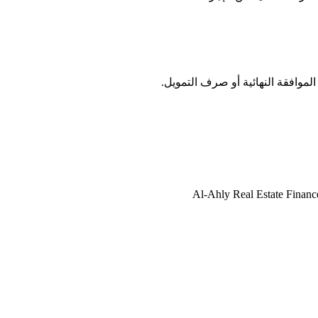
الموافقة النهائية أو صرف التمويل.