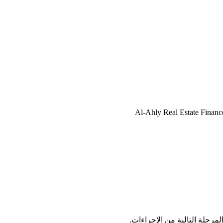
مرحلة التالية من الإجراءات.