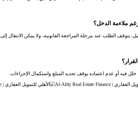
رغم ملاءمة الدخل؟
جيل، يتوقف الطلب عند مرحلة المراجعة القانونية، ولا يمكن الانتقال إلى 
لقرار؟
أي خلل فيه أو عدم اعتماده يوقف تحديد المبلغ واستكمال الإجراءات.