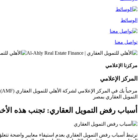
الوسائط
تواصل معنا
مركزنا الإعلامي
المركز الإعلامي
مر
التمويل العقاري بمصر
أسباب رفض التمويل العقاري: تجنب هذه الأخط
ترتبط أسباب رفض التمويل العقاري بعدم استيفاء معايير واضحة تتعلق ب