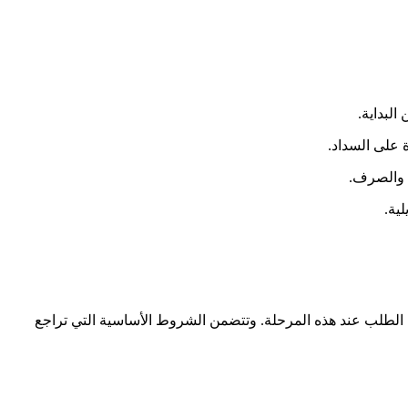
البداية.
ة على السداد.
قد والصرف.
لية.
 الطلب عند هذه المرحلة. وتتضمن الشروط الأساسية التي تراجع