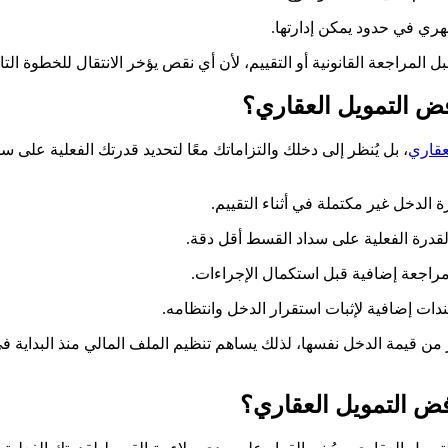
هري في حدود يمكن إدارتها.
 المراجعة القانونية أو التقييم، لأن أي نقص يؤخر الانتقال للخطوة التال
ض التمويل العقاري؟
عقاري
، بل يُنظر إلى دخلك والتزاماتك معًا لتحديد قدرتك الفعلية عل
دخل غير مكتملة في أثناء التقييم.
لقدرة الفعلية على سداد القسط أقل دقة.
مراجعة إضافية قبل استكمال الإجراءات.
دات إضافية لإثبات استقرار الدخل وانتظامه.
ثر من قيمة الدخل نفسها، لذلك يساهم تنظيم الملف المالي منذ البداي
ض التمويل العقاري؟