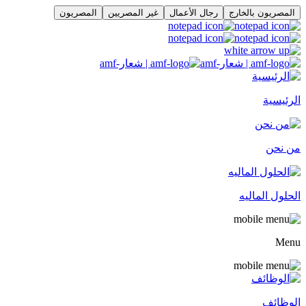
المصريون بالخارج
رجال الأعمال
غير المصريين
المصريون
الرئيسية
من نحن
الحلول الماليه
Menu
الوظائف