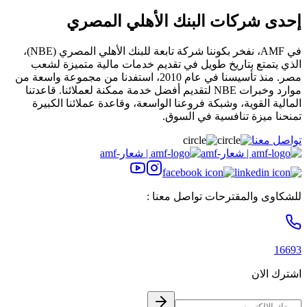
إحدى شركات البنك الأهلي المصري
في AMF، نفخر بكوننا شركة تابعة للبنك الأهلي المصري (NBE)،
الذي يتمتع بتاريخ طويل في تقديم خدمات مالية متميزة لشعب
مصر. منذ تأسيسنا في عام 2010، استفدنا من مجموعة واسعة من
موارد وخبرات NBE لتقديم أفضل خدمة ممكنة لعملائنا. قاعدتنا
المالية القوية، وشبكة فروعنا الواسعة، وقاعدة عملائنا الكبيرة
تمنحنا ميزة تنافسية في السوق.
تواصل معنا
للشكاوى والمقترحات تواصل معنا :
16693
اشترك الان