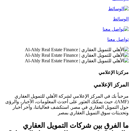
الوسائط
تواصل معنا
مركزنا الإعلامي
المركز الإعلامي
مرحباً بك في المركز الإعلامي لشركة الأهلي للتمويل العقاري
(AMF)، حيث يمكنك العثور على أحدث المعلومات، الأخبار، والرؤى
حول التمويل العقاري في مصر. استكشف فعالياتنا، وآخر أخبار
وتحديثات سوق التمويل العقاري بمصر
ما الفرق بين شركات التمويل العقاري