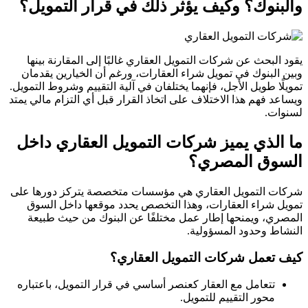
والبنوك؟ وكيف يؤثر ذلك في قرار التمويل؟
يقود البحث عن شركات التمويل العقاري غالبًا إلى المقارنة بينها
وبين البنوك في تمويل شراء العقارات، ورغم أن الخيارين يقدمان
تمويلًا طويل الأجل، فإنهما يختلفان في آلية التقييم وشروط التمويل.
ويساعد فهم هذا الاختلاف على اتخاذ القرار قبل أي التزام مالي يمتد
لسنوات.
ما الذي يميز شركات التمويل العقاري داخل
السوق المصري؟
شركات التمويل العقاري هي مؤسسات متخصصة يتركز دورها على
تمويل شراء العقارات، وهذا التخصص يحدد موقعها داخل السوق
المصري، ويمنحها إطار عمل مختلفًا عن البنوك من حيث طبيعة
النشاط وحدود المسؤولية.
كيف تعمل شركات التمويل العقاري؟
تتعامل مع العقار كعنصر أساسي في قرار التمويل، باعتباره
محور التقييم للتمويل.