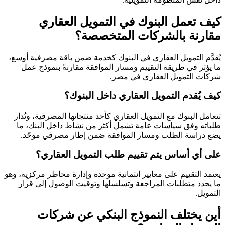
كيف تعمل البنوك في التمويل العقاري
مقارنة بالشركات المتخصصة؟
يُقدَّم التمويل العقاري في البنوك كخدمة ضمن باقة مصرفية أوسع،
ما يؤثر في طريقة التقييم ومسار الموافقة مقارنةً بنموذج عمل
شركات التمويل العقاري في مصر.
كيف يُقدم التمويل العقاري داخل البنوك؟
تتعامل البنوك مع التمويل العقاري كأحد منتجاتها المصرفية، وتُدار
طلباته وفق سياسات عامة تشمل أكثر من نشاط داخل البنك، ما
يضع دراسة الطلب ومسار الموافقة ضمن إطار مصرفي موحّد.
على أي أساس يتم تقييم طلب التمويل العقاري؟
يعتمد التقييم على معايير ائتمانية موحدة وإدارة مخاطر مركزية، وهو
ما يحدد متطلبات المراجعة وتسلسلها وتوقيت الوصول إلى قرار
التمويل.
أين يختلف النموذج البنكي عن شركات