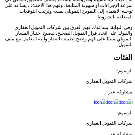
سرعة الإجراءات أو سهولة المتابعة. وفهم هذا الاختلاف يساعد على
توجيه الاهتمام إلى النموذج التمويلي نفسه وترتيب التوقعات
المتعلقة بالشروط.
وفي النهاية، يساعدك فهم الفرق بين شركات التمويل العقاري
والبنوك على اتخاذ قرار التمويل الصحيح، ليصبح اختيار المسار
التمويلي مبنيًا على فهم واضح لطبيعة العقار وآلية التعامل مع ملف
التمويل.
الفئات
الوسوم:
شركات التمويل العقاري
مشاركة عبر
الوسوم:
شركات التمويل العقاري
مشاركة عبر