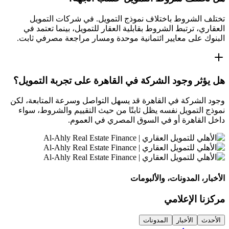
تختلف الشروط باختلاف نموذج التمويل. في شركات التمويل
العقاري، ترتبط الشروط بقابلية العقار للتمويل، بينما تعتمد في
البنوك على معايير ائتمانية موحدة ومسار مراجعة مصرفي ثابت.
هل يؤثر وجود الشركة في القاهرة على تجربة التمويل؟
وجود الشركة في القاهرة قد يسهل التواصل وسرعة المتابعة، لكن
نموذج التمويل نفسه يظل ثابتًا من حيث التقييم والشروط، سواء
داخل القاهرة أو في السوق المصري في العموم.
الأخبار، المدونات، والألبومات
مركزنا الإعلامي
الأحدث
الأخبار
المدونات