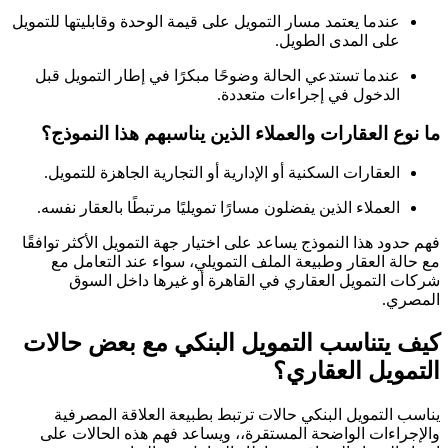
عندما يعتمد مسار التمويل على قيمة الوحدة وقابليتها للتمويل
على المدى الطويل.
عندما تستدعي الحالة وضوحًا مبكرًا في إطار التمويل قبل
الدخول في إجراءات متعددة.
ما نوع العقارات والعملاء الذين يناسبهم هذا النموذج؟
العقارات السكنية أو الإدارية أو التجارية الجاهزة للتمويل.
العملاء الذين يفضلون مسارًا تمويليًا مرتبطًا بالعقار نفسه.
فهم حدود هذا النموذج يساعد على اختيار جهة التمويل الأكثر توافقًا
مع حالة العقار وطبيعة الملف التمويلي، سواء عند التعامل مع
شركات التمويل العقاري في القاهرة أو غيرها داخل السوق
المصري.
كيف يتناسب التمويل البنكي مع بعض حالات
التمويل العقاري؟
يناسب التمويل البنكي حالات ترتبط بطبيعة العلاقة المصرفية
والإجراءات الواضحة المستقرة،، ويساعد فهم هذه الحالات على