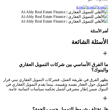
أهم الأسئلة
الأسئلة الشائعة
ما الفرق الأساسي بين شركات التمويل العقاري
والبنوك؟
يظهر الفرق في طريقة العمل، فشركات التمويل العقاري تبني قرار
التمويل حول العقار نفسه وتقييمه، بينما يقدم التمويل العقاري في
البنوك ضمن إطار مصرفي أشمل تحكمه سياسات ائتمانية عامة.
هل تختلف شروط التمويل حسب الجهة؟