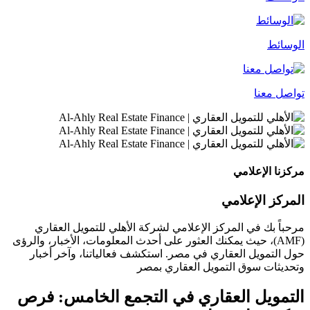
الوسائط
تواصل معنا
مركزنا الإعلامي
المركز الإعلامي
مرحباً بك في المركز الإعلامي لشركة الأهلي للتمويل العقاري
(AMF)، حيث يمكنك العثور على أحدث المعلومات، الأخبار، والرؤى
حول التمويل العقاري في مصر. استكشف فعالياتنا، وآخر أخبار
وتحديثات سوق التمويل العقاري بمصر
التمويل العقاري في التجمع الخامس: فرص