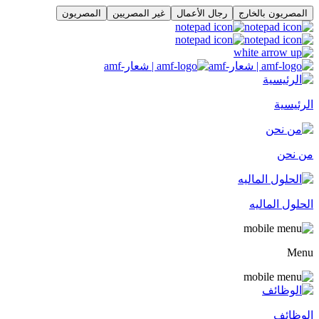
المصريون بالخارج
رجال الأعمال
غير المصريين
المصريون
الرئيسية
من نحن
الحلول الماليه
Menu
الوظائف