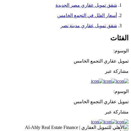
شقق تمويل عقاري مصر الجديدة
أسعار الفلل في التجمع الخامس
شقق تمويل عقاري مدينة نصر
الفئات
الوسوم:
تمويل عقاري التجمع الخامس
مشاركة عبر
الوسوم:
تمويل عقاري التجمع الخامس
مشاركة عبر