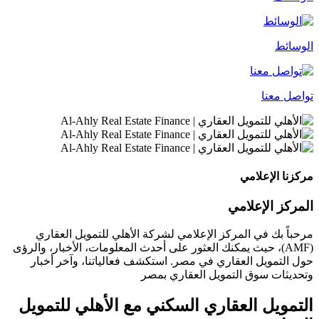
الوسائط
تواصل معنا
مركزنا الإعلامي
المركز الإعلامي
مرحباً بك في المركز الإعلامي لشركة الأهلي للتمويل العقاري
(AMF)، حيث يمكنك العثور على أحدث المعلومات، الأخبار، والرؤى
حول التمويل العقاري في مصر. استكشف فعالياتنا، وآخر أخبار
وتحديثات سوق التمويل العقاري بمصر
التمويل العقاري السكني مع الأهلي للتمويل