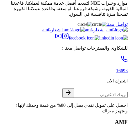
موارد وخبرات NBE لتقديم أفضل خدمة ممكنة لعملائنا. قاعدتنا
المالية القوية، وشبكة فروعنا الواسعة، وقاعدة عملائنا الكبيرة
تمنحنا ميزة تنافسية في السوق.
تواصل معنا
للشكاوى والمقترحات تواصل معنا :
16693
اشترك الان
احصل على تمويل نقدي يصل إلى 80% من قيمة وحدتك لإنهاء
وتجهيز منزلك
AMF