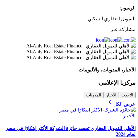
الوسوم:
التمويل العقاري السكني
مشاركة عبر
الأخبار، المدونات، والألبومات
مركزنا الإعلامي
الأحدث
الأخبار
المدونات
عرض الكل
الأخبار
الأهلي للتمويل العقاري تحصد جائزة الشركة الأكثر ابتكارًا في مصر
لعام 2024