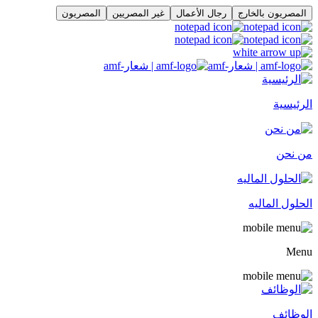
المصريون بالخارج
رجال الأعمال
غير المصريين
المصريون
الرئيسية
من نحن
الحلول الماليه
Menu
الوظائف