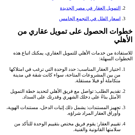
التمويل العقار في مصر الجديدة
اسعار الفلل في التجمع الخامس
خطوات الحصول على تمويل عقاري من
الأهلي
للاستفادة من خدمات الأهلي للتمويل العقاري، يمكنك اتباع هذه
الخطوات السهلة:
اختيار العقار المناسب: حدد الوحدة التي ترغب في امتلاكها
من بين المشروعات المتاحة، سواء كانت شقة في مدينة
متكاملة أو فيلا مستقلة.
تقديم الطلب: تواصل مع فريق الأهلي لتحديد خطة التمويل
الأمثل بناءً على دخلك الشهري وقدرتك على السداد.
تجهيز المستندات: يشمل ذلك إثبات الدخل، مستندات الهوية،
وأوراق العقار المراد شراؤه.
تقييم العقار: يقوم فريق مختص بتقييم الوحدة للتأكد من
سلامتها القانونية والفنية.