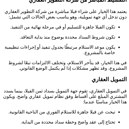
يعتمد هذا الخيار على شراء فيلا مباشرة من شركة التطوير العقاري
دون تدخل أي جهة تمويلية، وهو يناسب بعض الحالات التي تشمل:
تكون الفيلا جاهزة للتسليم أو في مرحلة نهائية من التنفيذ.
تكون شروط السداد محددة بوضوح منذ بداية التعاقد.
يكون موعد الاستلام مرتبطًا بجدول تنفيذ أو إجراءات تنظيمية
خاصة بالمشروع.
في هذا الخيار، قد يتأخر الاستلام، وتختلف الالتزامات تبعًا لشروط
المشروع، وقد تظهر مشكلات إذا لم يكتمل الوضع القانوني.
التمويل العقاري
في التمويل العقاري، تقوم جهة التمويل بسداد ثمن الفيلا، بينما يسدد
المشتري المبلغ على أقساط وفق نظام تمويل عقاري واضح. ويكون
هذا الخيار مناسبًا عندما:
تبحث عن فيلا جاهزة للاستلام الفوري من الناحية القانونية.
تحتاج إلى عقد واضح وخطة سداد محددة من البداية.