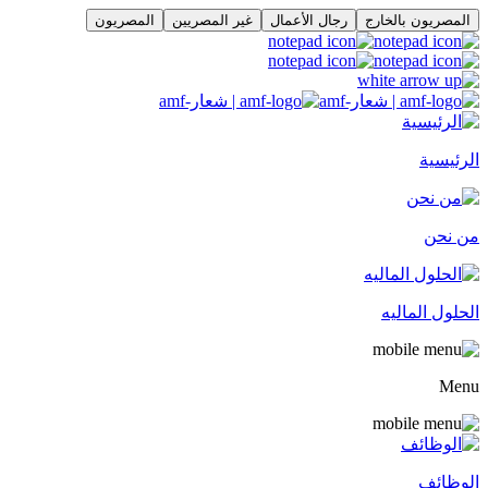
المصريون بالخارج
رجال الأعمال
غير المصريين
المصريون
الرئيسية
من نحن
الحلول الماليه
Menu
الوظائف