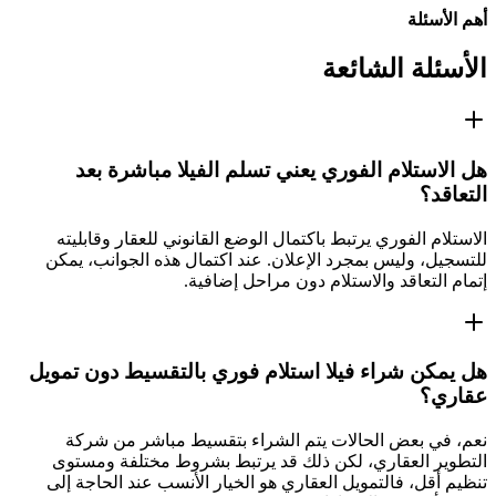
أهم الأسئلة
الأسئلة الشائعة
هل الاستلام الفوري يعني تسلم الفيلا مباشرة بعد
التعاقد؟
الاستلام الفوري يرتبط باكتمال الوضع القانوني للعقار وقابليته
للتسجيل، وليس بمجرد الإعلان. عند اكتمال هذه الجوانب، يمكن
إتمام التعاقد والاستلام دون مراحل إضافية.
هل يمكن شراء فيلا استلام فوري بالتقسيط دون تمويل
عقاري؟
نعم، في بعض الحالات يتم الشراء بتقسيط مباشر من شركة
التطوير العقاري، لكن ذلك قد يرتبط بشروط مختلفة ومستوى
تنظيم أقل، فالتمويل العقاري هو الخيار الأنسب عند الحاجة إلى