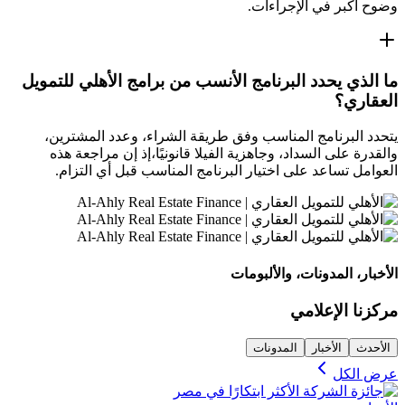
وضوح أكبر في الإجراءات.
ما الذي يحدد البرنامج الأنسب من برامج الأهلي للتمويل
العقاري؟
يتحدد البرنامج المناسب وفق طريقة الشراء، وعدد المشترين،
والقدرة على السداد، وجاهزية الفيلا قانونيًا،إذ إن مراجعة هذه
العوامل تساعد على اختيار البرنامج المناسب قبل أي التزام.
الأخبار، المدونات، والألبومات
مركزنا الإعلامي
الأحدث
الأخبار
المدونات
عرض الكل