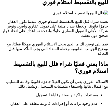
للبيع بالتقسيط استلام فوري
يعتمد شراء فلل للبيع بالتقسيط استلام فوري عندما يكون العقار
جاهزًا قانونيًا، وبخطة سداد مبنية على تمويل عقاري واضح، وتوفر
شركة الأهلي للتمويل العقاري حلولًا واضحة تساعدك على اتخاذ قرار
صحيح دون تعقيد.
فيما يلي نوضح لك ما الذي يجعل الاستلام الفوري ممكنًا فعليًا، مع
توضيح الجوانب القانونية وخطة السداد التي يجب التأكد منها قبل
التعاقد.
ماذا يعني فعليًا شراء فلل للبيع بالتقسيط
استلام فوري؟
الاستلام الفوري يعني أن تكون الفيلا جاهزة قانونيًا وقابلة للتسليم،
مع اكتمال بنائها واستيفاء متطلبات التسجيل، ويشمل ذلك:
مستندات ملكية واضحة وقابلة للتسجيل.
عدم وجود نزاعات أو إجراءات قانونية معلقة على العقار.