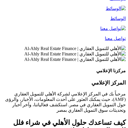
الوسائط
تواصل معنا
مركزنا الإعلامي
المركز الإعلامي
مرحباً بك في المركز الإعلامي لشركة الأهلي للتمويل العقاري
(AMF)، حيث يمكنك العثور على أحدث المعلومات، الأخبار، والرؤى
حول التمويل العقاري في مصر. استكشف فعالياتنا، وآخر أخبار
وتحديثات سوق التمويل العقاري بمصر
كيف تساعدك حلول الأهلي في شراء فلل