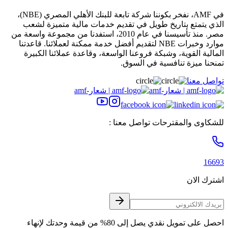
في AMF، نفخر بكوننا شركة تابعة للبنك الأهلي المصري (NBE)،
الذي يتمتع بتاريخ طويل في تقديم خدمات مالية متميزة لشعب
مصر. منذ تأسيسنا في عام 2010، استفدنا من مجموعة واسعة من
موارد وخبرات NBE لتقديم أفضل خدمة ممكنة لعملائنا. قاعدتنا
المالية القوية، وشبكة فروعنا الواسعة، وقاعدة عملائنا الكبيرة
تمنحنا ميزة تنافسية في السوق.
تواصل معنا
للشكاوى والمقترحات تواصل معنا :
16693
اشترك الان
احصل على تمويل نقدي يصل إلى 80% من قيمة وحدتك لإنهاء