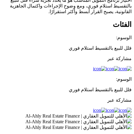
اختيار برنامج التمويل المناسب هو ما يحدد تجربة شراء فلل للبيع
بالتقسيط استلام فوري، ومع وضوح الإجراءات واكتمال الجاهزية
القانونية، يصبح القرار أبسط وأكثر استقرارًا.
الفئات
الوسوم:
فلل للبيع بالتقسيط استلام فوري
مشاركة عبر
الوسوم:
فلل للبيع بالتقسيط استلام فوري
مشاركة عبر