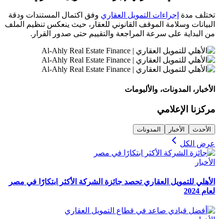
تختلف مدة
إجراءات التمويل العقاري
وفق اكتمال المستندات ودقة
البيانات وسلامة الموقف القانوني للعقار، حيث ينعكس تنظيم الملف
من البداية على سرعة المراجعة والتقييم حتى صدور القرار.
الأخبار، المدونات، والألبومات
مركزنا الإعلامي
الأحدث
الأخبار
المدونات
عرض الكل
الأخبار
الأهلي للتمويل العقاري تحصد جائزة الشركة الأكثر ابتكارًا في مصر
لعام 2024