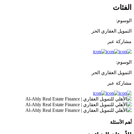
الفئات
الوسوم:
التمويل العقاري الحر
مشاركة عبر
الوسوم:
التمويل العقاري الحر
مشاركة عبر
أهم الأسئلة