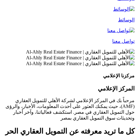
الوسائط
تواصل معنا
مركزنا الإعلامي
المركز الإعلامي
مرحباً بك في المركز الإعلامي لشركة الأهلي للتمويل العقاري
(AMF)، حيث يمكنك العثور على أحدث المعلومات، الأخبار، والرؤى
حول التمويل العقاري في مصر. استكشف فعالياتنا، وآخر أخبار
وتحديثات سوق التمويل العقاري بمصر
كل ما تريد معرفته عن التمويل العقاري الحر