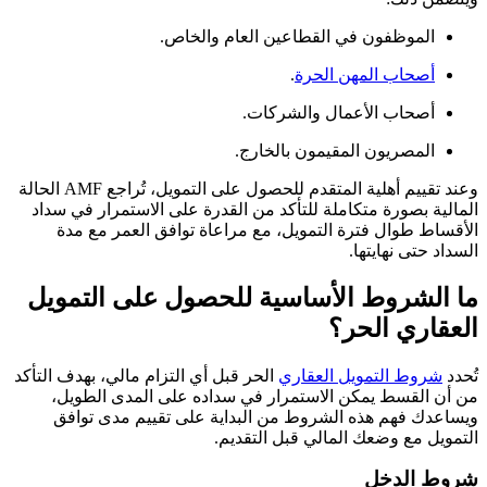
الموظفون في القطاعين العام والخاص.
أصحاب المهن الحرة
.
أصحاب الأعمال والشركات.
المصريون المقيمون بالخارج.
وعند تقييم أهلية المتقدم للحصول على التمويل، تُراجع AMF الحالة
المالية بصورة متكاملة للتأكد من القدرة على الاستمرار في سداد
الأقساط طوال فترة التمويل، مع مراعاة توافق العمر مع مدة
السداد حتى نهايتها.
ما الشروط الأساسية للحصول على التمويل
العقاري الحر؟
تُحدد
شروط التمويل العقاري
الحر قبل أي التزام مالي، بهدف التأكد
من أن القسط يمكن الاستمرار في سداده على المدى الطويل،
ويساعدك فهم هذه الشروط من البداية على تقييم مدى توافق
التمويل مع وضعك المالي قبل التقديم.
شروط الدخل