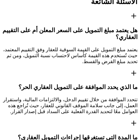
الأسئلة الشائعة
هل يعتمد مبلغ التمويل على السعر المعلن أم على التقييم
العقاري؟
يعتمد مبلغ التمويل على القيمة السوقية للعقار وفق التقييم المعتمد،
حيث تُستخدم هذه القيمة كأساس لاحتساب نسبة التمويل، ومن ثم
تحديد مبلغ القرض والقسط.
ما الذي يحدد الموافقة على التمويل العقاري الحر؟
تتحدد الموافقة من خلال تقييم الدخل، والالتزامات المالية، واستقرار
العمل، إلى جانب سلامة الموقف القانوني للعقار، حيث تُراجع هذه
العوامل معًا لتحديد القدرة الفعلية على السداد قبل إصدار القرار.
ما المدة التي تستغرقها إجراءات التمويل العقاري؟