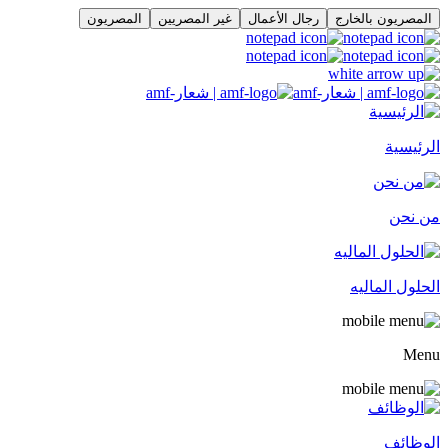
المصريون بالخارج
رجال الأعمال
غير المصريين
المصريون
الرئيسية
من نحن
الحلول الماليه
Menu
الوظائف