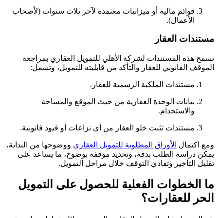
قوائم مالية أو ميزانيات معتمدة لآخر ثلاث سنوات (لأصحاب
الأعمال).
مستندات العقار
تسمح هذه المستندات لشركة الأهلي للتمويل العقاري بمراجعة
الموقف القانوني للعقار والتأكد من قابليته للتمويل، وتشمل:
مستندات الملكية الرسمية للعقار.
بيانات الوحدة العقارية من حيث الموقع والمساحة
والاستخدام.
مستندات تثبت خلو العقار من أي نزاعات أو قيود قانونية.
ومع اكتمال
الأوراق المطلوبة للتمويل العقاري
ووضوحها من البداية،
يمكن دراسة الطلب بدقة، وتحديد موقفه بوضوح، ما يساعد على
تقليل التأخير وتفادي التوقف خلال مراحل التمويل.
ما الخطوات الفعلية للحصول على التمويل
الحر للعقارات؟