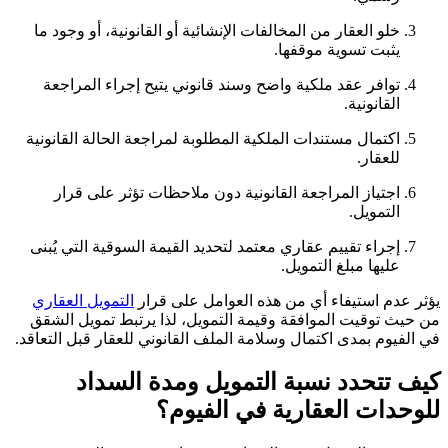
خلو العقار من المخالفات الإنشائية أو القانونية، أو وجود ما
يثبت تسوية موقفها.
توافر عقد ملكية واضح وسند قانوني يتيح إجراء المراجعة
القانونية.
اكتمال مستندات الملكية المطلوبة لمراجعة الحالة القانونية
للعقار.
اجتياز المراجعة القانونية دون ملاحظات تؤثر على قرار
التمويل.
إجراء تقييم عقاري معتمد لتحديد القيمة السوقية التي يُبنى
عليها مبلغ التمويل.
يؤثر عدم استيفاء أي من هذه العوامل على قرار
التمويل العقاري
من حيث توقيت الموافقة وقيمة التمويل، لذا يرتبط تمويل الشقق
في الفيوم بمدى اكتمال وسلامة الملف القانوني للعقار قبل التعاقد.
كيف تتحدد نسبة التمويل ومدة السداد
للوحدات العقارية في الفيوم؟