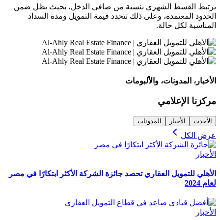
يرتبط القسط الشهري بنسبة من صافي الدخل، بحيث يظل ضمن
الحدود المعتمدة، وعلى ذلك تتحدد قيمة التمويل ومدة السداد
المناسبة لكل حالة.
الأخبار، المدونات، والألبومات
مركزنا الإعلامي
الأحدث
الأخبار
المدونات
عرض الكل
الأخبار
الأهلي للتمويل العقاري تحصد جائزة الشركة الأكثر ابتكارًا في مصر
لعام 2024
الأخبار