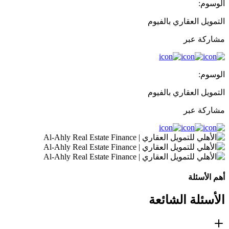
الوسوم:
التمويل العقاري بالفيوم
مشاركة عبر
الوسوم:
التمويل العقاري بالفيوم
مشاركة عبر
أهم الأسئلة
الأسئلة الشائعة