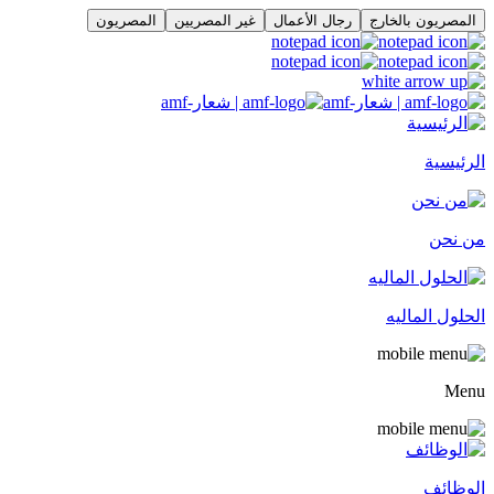
المصريون بالخارج
رجال الأعمال
غير المصريين
المصريون
الرئيسية
من نحن
الحلول الماليه
Menu
الوظائف