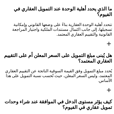
ما الذي يحدد أهلية الوحدة عند التمويل العقاري في
الفيوم؟
تتحدد أهلية الوحدة العقارية بناءً على وضعها القانوني وإمكانية
تسجيلها، إلى جانب اكتمال مستندات الملكية واجتياز المراجعة
القانونية والتقييم العقاري المعتمد.
هل يُبنى مبلغ التمويل على السعر المعلن أم على التقييم
العقاري المعتمد؟
يُحدد مبلغ التمويل وفق القيمة السوقية الناتجة عن التقييم العقاري
المعتمد، وليس السعر المعلن، حيث تُحسب نسبة التمويل على هذا
الأساس.
كيف يؤثر مستوى الدخل في الموافقة عند شراء وحدات
تمويل عقاري في الفيوم؟