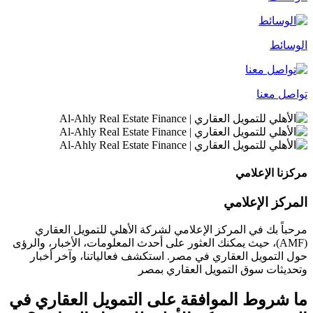
الوسائط
تواصل معنا
مركزنا الإعلامي
المركز الإعلامي
مرحباً بك في المركز الإعلامي لشركة الأهلي للتمويل العقاري
(AMF)، حيث يمكنك العثور على أحدث المعلومات، الأخبار، والرؤى
حول التمويل العقاري في مصر. استكشف فعالياتنا، وآخر أخبار
وتحديثات سوق التمويل العقاري بمصر
ما شروط الموافقة على التمويل العقاري في