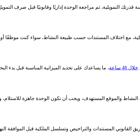
 قدرتك التمويلية، ثم مراجعة الوحدة إداريًا وقانونيًا قبل صرف التمو
بنكية، مع اختلاف المستندات حسب طبيعة النشاط، سواء كنت موظفًا أ
خلال 48 ساعة
، ما يساعدك على تحديد الميزانية المناسبة قبل بدء الب
بيعة النشاط والموقع المستهدف، ويجب أن تكون الوحدة جاهزة للاستلام،
لفريق القانوني المستندات والتراخيص وتسلسل الملكية قبل الموافقة الن