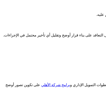
عليه.
التعاقد على بناء قرار أوضح وتقليل أي تأخير محتمل في الإجراءات.
وات التمويل الإداري و
برامج شركة الأهلي
على تكوين تصور أوضح