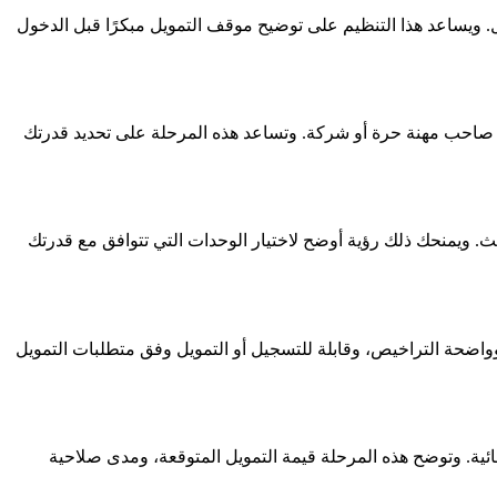
يل. ويساعد هذا التنظيم على توضيح موقف التمويل مبكرًا قبل الدخول
و صاحب مهنة حرة أو شركة. وتساعد هذه المرحلة على تحديد قدرتك
حث. ويمنحك ذلك رؤية أوضح لاختيار الوحدات التي تتوافق مع قدرتك
 وواضحة التراخيص، وقابلة للتسجيل أو التمويل وفق متطلبات التمويل
هائية. وتوضح هذه المرحلة قيمة التمويل المتوقعة، ومدى صلاحية