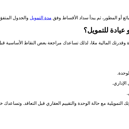
بائع أو المطور، ثم يبدأ سداد الأقساط وفق
مدة التمويل
والجدول المتفق 
 عيادة للتمويل؟
وقدرتك المالية معًا، لذلك تساعدك مراجعة بعض النقاط الأساسية قبل 
وحدة.
الإداري.
.
التمويلية مع حالة الوحدة والتقييم العقاري قبل التعاقد. وتساعدك خط