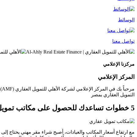
الوسائط
تواصل معنا
مركزنا الإعلامي
المركز الإعلامي
مر
التمويل العقاري بمصر
5 خطوات تساعدك للحصول على مكاتب تمويل عقاري مع AMF
مع ارتفاع أسعار المكاتب والعيادات، أصبح شراء مقر مهني يحتاج إلى