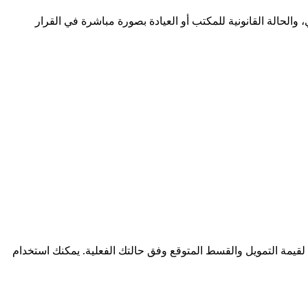
الحالة القانونية للمكتب أو العيادة بصورة مباشرة في القرار
قيمة التمويل والقسط المتوقع وفق حالتك الفعلية. يمكنك استخدام