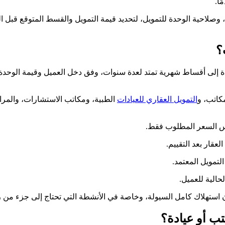
ا.
، وصلاحية الوحدة للتمويل، لتحديد قيمة التمويل والقسط المتوقع قبل
؟
ة إلى أقساط شهرية تمتد لعدة سنوات، وفق دخل العميل وقيمة الوحدة 
كاتب، و
التمويل العقاري للعيادات
الطبية، ومكاتب الاستشارات، والمراك
ليس السعر المطلوب فقط.
حالية للعميل.
 استهلاك كامل السيولة، وخاصة في الأنشطة التي تحتاج إلى جزء من ر
ب أو عيادة؟