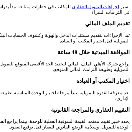
تسير
إجراءات التمويل العقاري
للمكاتب في خطوات متتابعة تبدأ بدراسة
في التزامات الشراء.
تقديم الملف المالي
تبدأ الإجراءات بتقديم مستندات الدخل والهوية وكشوف الحسابات ال
التمويلية قبل اختيار المكتب أو العيادة.
الموافقة المبدئية خلال 48 ساعة
تراجع شركة الأهلي الملف المالي لتحديد الحد الأقصى المتوقع للتمويل
التمويلية وطبيعة التزامك المالي المتوقع.
اختيار المكتب أو العيادة
بعد معرفة القدرة التمويلية، تبدأ مرحلة اختيار الوحدة المناسبة لط
الإداري.
التقييم العقاري والمراجعة القانونية
يحدد خبير تقييم معتمد القيمة السوقية الفعلية للوحدة، بينما يراجع ا
الوحدة للتمويل، وسلامة الوضع القانوني للعقار قبل توقيع العقود.