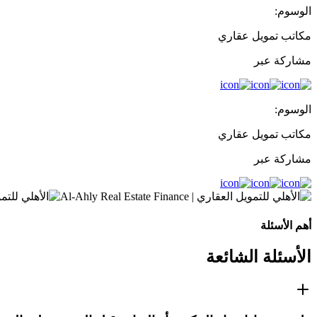
الوسوم:
مكاتب تمويل عقاري
مشاركة عبر
الوسوم:
مكاتب تمويل عقاري
مشاركة عبر
أهم الأسئلة
الأسئلة الشائعة