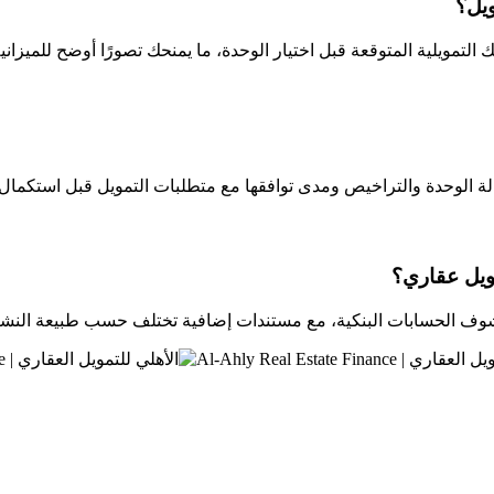
ويل؟
حالة الوحدة والتراخيص ومدى توافقها مع متطلبات التمويل قبل استكمال 
ويل عقاري؟
شوف الحسابات البنكية، مع مستندات إضافية تختلف حسب طبيعة النش