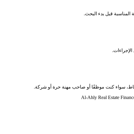
الإجراءات.
اط، سواء كنت موظفًا أو صاحب مهنة حرة أو شركة.