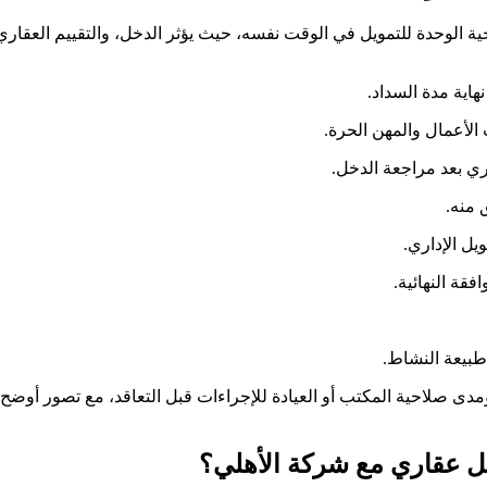
الوحدة للتمويل في الوقت نفسه، حيث يؤثر الدخل، والتقييم العقاري، و
 منه.
يل الإداري.
فقة النهائية.
 طبيعة النشاط.
ى صلاحية المكتب أو العيادة للإجراءات قبل التعاقد، مع تصور أوضح ل
ل عقاري مع شركة الأهلي؟