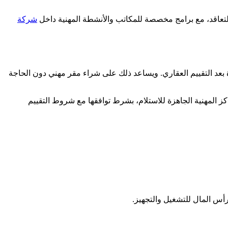
 التعاقد، مع برامج مخصصة للمكاتب والأنشطة المهنية داخل
شركة
بعد التقييم العقاري. ويساعد ذلك على شراء مقر مهني دون الحاجة
ز المهنية الجاهزة للاستلام، بشرط توافقها مع شروط التقييم
أس المال للتشغيل والتجهيز.