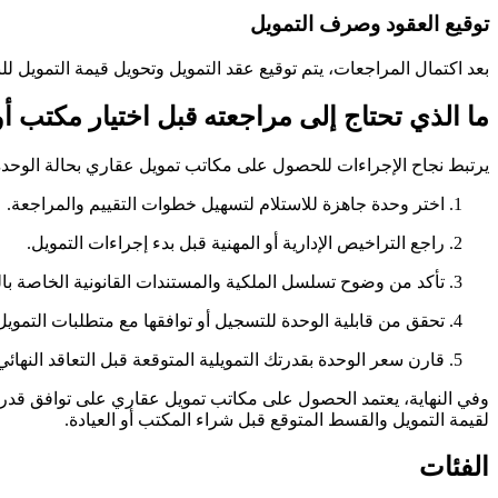
توقيع العقود وصرف التمويل
بعد اكتمال المراجعات، يتم توقيع عقد التمويل وتحويل قيمة التمويل لل
ما الذي تحتاج إلى مراجعته قبل اختيار مكتب أو
يرتبط نجاح الإجراءات للحصول على مكاتب تمويل عقاري بحالة الوحدة 
اختر وحدة جاهزة للاستلام لتسهيل خطوات التقييم والمراجعة.
راجع التراخيص الإدارية أو المهنية قبل بدء إجراءات التمويل.
تأكد من وضوح تسلسل الملكية والمستندات القانونية الخاصة بال
تحقق من قابلية الوحدة للتسجيل أو توافقها مع متطلبات التمويل 
قارن سعر الوحدة بقدرتك التمويلية المتوقعة قبل التعاقد النهائي
وفي النهاية، يعتمد الحصول على مكاتب تمويل عقاري على توافق قدرتك 
لقيمة التمويل والقسط المتوقع قبل شراء المكتب أو العيادة.
الفئات