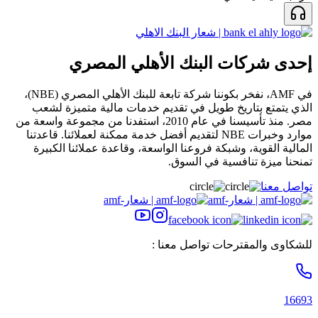
إحدى شركات البنك الأهلي المصري
في AMF، نفخر بكوننا شركة تابعة للبنك الأهلي المصري (NBE)،
الذي يتمتع بتاريخ طويل في تقديم خدمات مالية متميزة لشعب
مصر. منذ تأسيسنا في عام 2010، استفدنا من مجموعة واسعة من
موارد وخبرات NBE لتقديم أفضل خدمة ممكنة لعملائنا. قاعدتنا
المالية القوية، وشبكة فروعنا الواسعة، وقاعدة عملائنا الكبيرة
تمنحنا ميزة تنافسية في السوق.
تواصل معنا
للشكاوى والمقترحات تواصل معنا :
16693