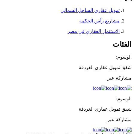
تمويل عقاري الساحل الشمالي
مشاريع رأس الحكمة
الاستثمار العقاري في مصر
الفئات
الوسوم:
شقق تمويل عقاري الغردقة
مشاركة عبر
الوسوم:
شقق تمويل عقاري الغردقة
مشاركة عبر