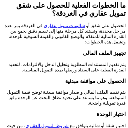
ما الخطوات الفعلية للحصول على شقق
تمويل عقاري في الغردقة؟
الحصول على شقق أو
شاليهات تمويل عقاري
في الغردقة يمر بعدة
مراحل محددة، وتستند كل مرحلة منها إلى تقييم دقيق يجمع بين
القدرة المالية للمتقدّم والوضع القانوني والقيمة السوقية للوحدة.
وتشمل هذه الخطوات:
تجهيز الملف المالي
يتم تقديم المستندات المطلوبة وتحليل الدخل والالتزامات، لتحديد
القدرة الفعلية على السداد وربطها بمدة التمويل المناسبة.
الحصول على موافقة مبدئية
يتم تقييم الملف المالي وإصدار موافقة مبدئية توضح قيمة التمويل
المتوقعة، وهو ما يساعد على تحديد نطاق البحث عن الوحدة وفق
قدرة تمويلية واضحة.
اختيار الوحدة
اختيار شقة أو شاليه يتوافق مع
شروط التمويل العقاري
، من حيث