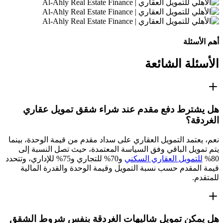
أهم الأسئلة
الأسئلة الشائعة
هل يشترط دفع مقدم عند شراء شقق تمويل عقاري
الغردقة؟
نعم، يعتمد التمويل العقاري على سداد مقدم من قيمة الوحدة، بينما
يتم تمويل الباقي وفق السياسة المعتمدة، حيث تصل النسبة إلى
80%
للتمويل العقاري السكني
و70% للتجاري و75% للإداري، وتتحدد
قيمة المقدم حسب نسبة التمويل وقيمة الوحدة والقدرة المالية
للمتقدم.
هل يمكن تمويل شاليهات الغردقة بنفس شروط الشقق