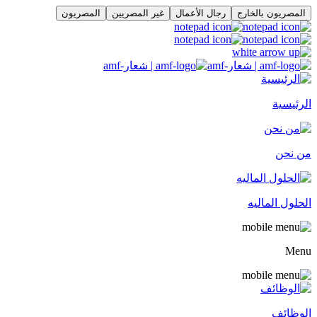
المصريون بالخارج
رجال الأعمال
غير المصريين
المصريون
الرئيسية
من نحن
الحلول الماليه
Menu
الوظائف