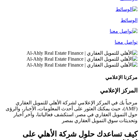
الوسائط
تواصل معنا
مركزنا الإعلامي
المركز الإعلامي
مرحباً بك في المركز الإعلامي لشركة الأهلي للتمويل العقاري
(AMF)، حيث يمكنك العثور على أحدث المعلومات، الأخبار، والرؤى
حول التمويل العقاري في مصر. استكشف فعالياتنا، وآخر أخبار
وتحديثات سوق التمويل العقاري بمصر
كيف تساعدك حلول شركة الأهلي على