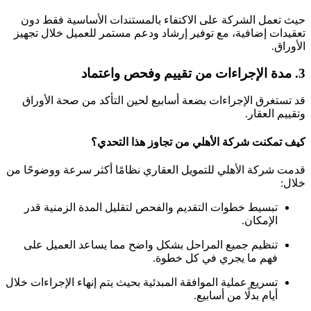
حيث تعمل الشركة على الاكتفاء بالمستندات الأساسية فقط دون
تعقيدات إضافية، مع توفير إرشاد ودعم مستمر للعميل خلال تجهيز
الأوراق.
3. مدة الإجراءات من تقييم وفحص واعتماد
قد تستغرق الإجراءات بضعة أسابيع لحين التأكد من صحة الأوراق
وتقييم العقار.
كيف تمكنت شركة الأهلي من تجاوز هذا التحدي؟
قدمت شركة الأهلي للتمويل العقاري نظامًا أكثر سرعة ووضوحًا من
خلال:
تبسيط خطوات التقديم والفحص لتقليل المدة الزمنية قدر
الإمكان.
تنظيم جميع المراحل بشكل واضح مما يساعد العميل على
فهم ما يجري في كل خطوة.
تسريع عملية الموافقة المبدئية بحيث يتم إنهاء الإجراءات خلال
أيام بدلًا من أسابيع.