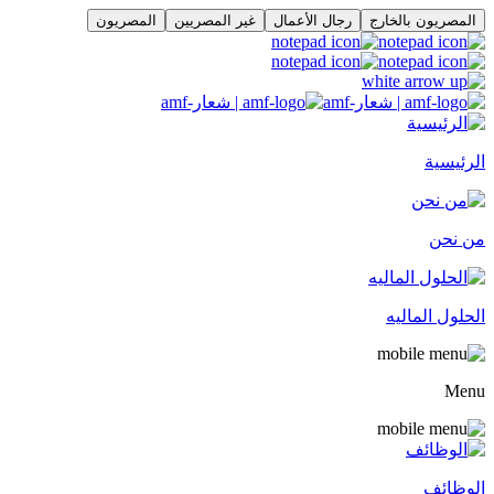
المصريون بالخارج
رجال الأعمال
غير المصريين
المصريون
الرئيسية
من نحن
الحلول الماليه
Menu
الوظائف