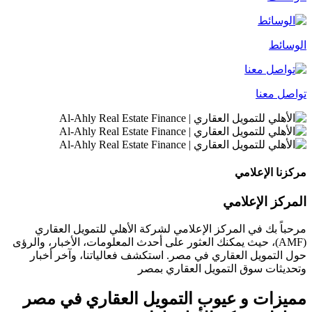
الوسائط
تواصل معنا
مركزنا الإعلامي
المركز الإعلامي
مرحباً بك في المركز الإعلامي لشركة الأهلي للتمويل العقاري
(AMF)، حيث يمكنك العثور على أحدث المعلومات، الأخبار، والرؤى
حول التمويل العقاري في مصر. استكشف فعالياتنا، وآخر أخبار
وتحديثات سوق التمويل العقاري بمصر
مميزات و عيوب التمويل العقاري في مصر