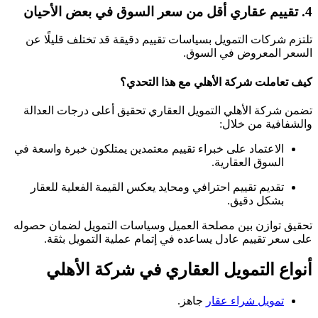
4. تقييم عقاري أقل من سعر السوق في بعض الأحيان
تلتزم شركات التمويل بسياسات تقييم دقيقة قد تختلف قليلًا عن
السعر المعروض في السوق.
كيف تعاملت شركة الأهلي مع هذا التحدي؟
تضمن شركة الأهلي التمويل العقاري تحقيق أعلى درجات العدالة
والشفافية من خلال:
الاعتماد على خبراء تقييم معتمدين يمتلكون خبرة واسعة في
السوق العقارية.
تقديم تقييم احترافي ومحايد يعكس القيمة الفعلية للعقار
بشكل دقيق.
تحقيق توازن بين مصلحة العميل وسياسات التمويل لضمان حصوله
على سعر تقييم عادل يساعده في إتمام عملية التمويل بثقة.
أنواع التمويل العقاري في شركة الأهلي
تمويل شراء عقار
جاهز.