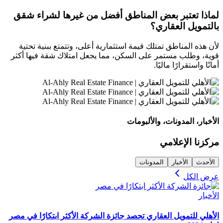
لماذا تعتبر بعض المناطق أفضل من غيرها لشراء شقق
بالتمويل العقاري؟
لأن هذه المناطق تمتلك قيمة استثمارية أعلى، وتتمتع ببنية تحتية
قوية، وطلب مستمر على السكن، مما يجعل امتلاك شقة فيها أكثر
أمانًا واستقرارًا ماليًا.
الأخبار، المدونات، والألبومات
مركزنا الإعلامي
الأحدث
الأخبار
المدونات
عرض الكل
الأخبار
الأهلي للتمويل العقاري تحصد جائزة الشركة الأكثر ابتكارًا في مصر