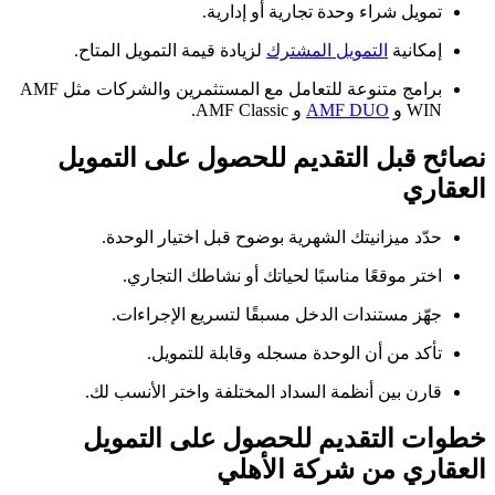
تمويل شراء وحدة تجارية أو إدارية.
إمكانية
التمويل المشترك
لزيادة قيمة التمويل المتاح.
برامج متنوعة للتعامل مع المستثمرين والشركات مثل AMF
WIN و
AMF DUO
و AMF Classic.
نصائح قبل التقديم للحصول على التمويل
العقاري
حدّد ميزانيتك الشهرية بوضوح قبل اختيار الوحدة.
اختر موقعًا مناسبًا لحياتك أو نشاطك التجاري.
جهّز مستندات الدخل مسبقًا لتسريع الإجراءات.
تأكد من أن الوحدة مسجله وقابلة للتمويل.
قارن بين أنظمة السداد المختلفة واختر الأنسب لك.
خطوات التقديم للحصول على التمويل
العقاري من شركة الأهلي