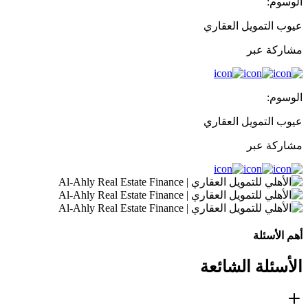
الوسوم:
عيوب التمويل العقاري
مشاركة عبر
الوسوم:
عيوب التمويل العقاري
مشاركة عبر
أهم الأسئلة
الأسئلة الشائعة