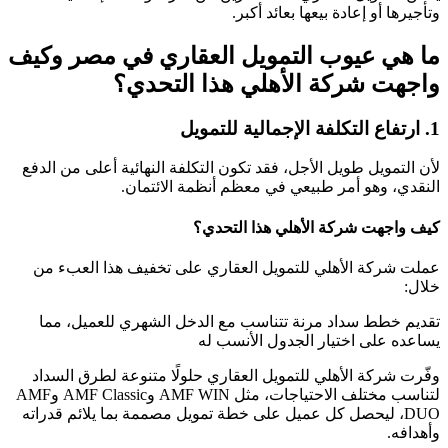
وتأجيرها أو إعادة بيعها بعائد أكبر.
ما هي عيوب التمويل العقاري في مصر وكيف
واجهت شركة الأهلي هذا التحدي؟
1. ارتفاع التكلفة الإجمالية للتمويل
لأن التمويل طويل الأجل، فقد تكون التكلفة النهائية أعلى من الدفع
النقدي، وهو أمر طبيعي في معظم أنظمة الائتمان.
كيف واجهت شركة الأهلي هذا التحدي؟
عملت شركة الأهلي للتمويل العقاري على تخفيف هذا العبء من
خلال:
تقديم خطط سداد مرنة تتناسب مع الدخل الشهري للعميل، مما
يساعده على اختيار الجدول الأنسب له
وفّرت شركة الأهلي للتمويل العقاري حلولًا متنوعة لطرق السداد
لتناسب مختلف الاحتياجات، مثل AMF WIN وAMF Classic وAMF
DUO، ليحصل كل عميل على خطة تمويل مصممة بما يلائم قدراته
وأهدافه.