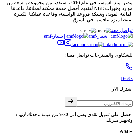
مصر. منذ تأسيسنا في عام 2010، استفدنا من مجموعة واسعة من
موارد وخبرات NBE لتقديم أفضل خدمة ممكنة لعملائنا. قاعدتنا
المالية القوية، وشبكة فروعنا الواسعة، وقاعدة عملائنا الكبيرة
تمنحنا ميزة تنافسية في السوق.
تواصل معنا
للشكاوى والمقترحات تواصل معنا :
16693
اشترك الان
احصل على تمويل نقدي يصل إلى 80% من قيمة وحدتك لإنهاء
وتجهيز منزلك
AMF